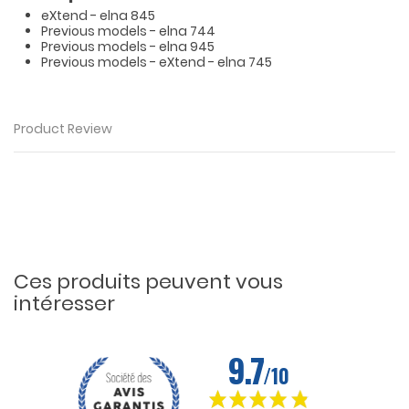
eXtend - elna 845
Previous models - elna 744
Previous models - elna 945
Previous models - eXtend - elna 745
Product Review
Ces produits peuvent vous
intéresser