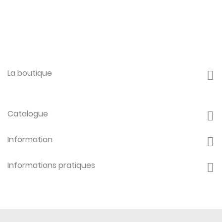
La boutique
Catalogue
Information
Informations pratiques