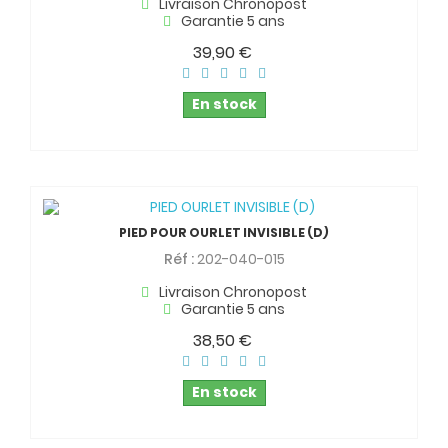
Livraison Chronopost
Garantie 5 ans
39,90 €
En stock
PIED POUR OURLET INVISIBLE (D)
Réf :
202-040-015
Livraison Chronopost
Garantie 5 ans
38,50 €
En stock