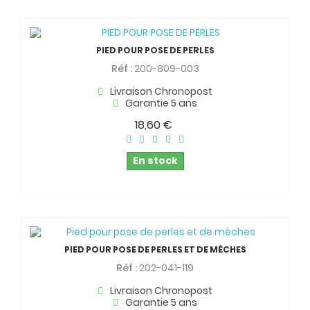
PIED POUR POSE DE PERLES
Réf :
200-809-003
Livraison Chronopost
Garantie 5 ans
18,60 €
En stock
PIED POUR POSE DE PERLES ET DE MÈCHES
Réf :
202-041-119
Livraison Chronopost
Garantie 5 ans