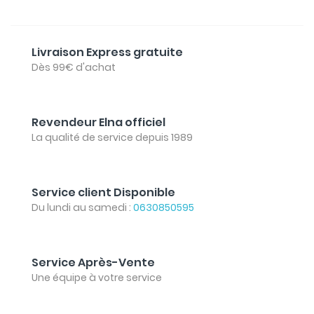
Livraison Express gratuite
Dès 99€ d'achat
Revendeur Elna officiel
La qualité de service depuis 1989
Service client Disponible
Du lundi au samedi :
0630850595
Service Après-Vente
Une équipe à votre service