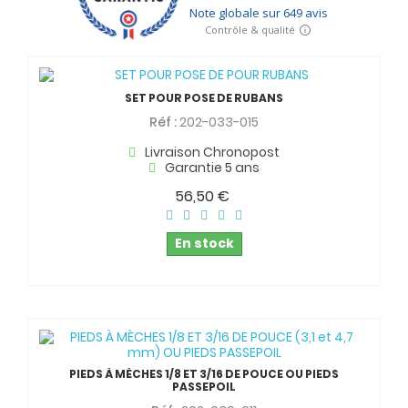
SET POUR POSE DE RUBANS
Réf :
202-033-015
Livraison Chronopost
Garantie 5 ans
56,50 €
En stock
PIEDS À MÈCHES 1/8 ET 3/16 DE POUCE OU PIEDS
PASSEPOIL