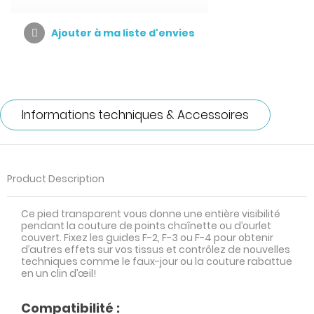
Ajouter à ma liste d'envies
Informations techniques & Accessoires
Product Description
Ce pied transparent vous donne une entière visibilité
pendant la couture de points chaînette ou d’ourlet
couvert. Fixez les guides F-2, F-3 ou F-4 pour obtenir
d’autres effets sur vos tissus et contrôlez de nouvelles
techniques comme le faux-jour ou la couture rabattue
en un clin d’œil!
Compatibilité :