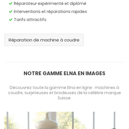
Réparateur expérimenté et diplômé
Interventions et réparations rapides
Tarifs attractifs
Réparation de machine à coudre
NOTRE GAMME ELNA EN IMAGES
Découvrez toute la gamme Elna en ligne : machines à
coudre, surjeteuses et brodeuses de la célèbre marque
Suisse.