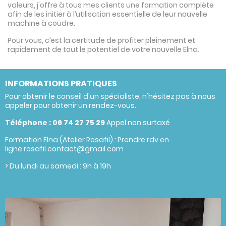
valeurs, j'offre à tous mes clients une formation complète
afin de les initier à l’utilisation essentielle de leur nouvelle
machine à coudre.
Pour vous, c’est la certitude de profiter pleinement et
rapidement de tout le potentiel de votre nouvelle Elna.
INFORMATIONS PRATIQUES
Pour obtenir le conseil d'un spécialiste, n'hésitez pas à nous
appeler pour obtenir un rendez-vous.
Téléphone :
06 74 27 75 29
Appel non surtaxé
Formation Elna (Atelier Rosafil) : Prendre rdv en
ligne rosafil.contact@gmail.com
> Du lundi au samedi : 9h à 19h