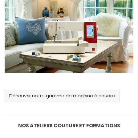
Découvrir notre gamme de machine à coudre
NOS ATELIERS COUTURE ET FORMATIONS