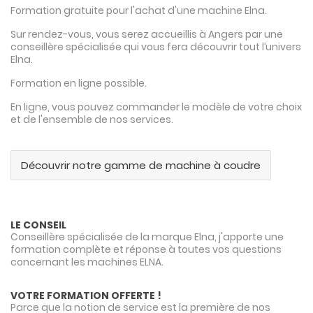
Formation gratuite pour l'achat d'une machine Elna.
Sur rendez-vous, vous serez accueillis à Angers par une
conseillère spécialisée qui vous fera découvrir tout l’univers
Elna.
Formation en ligne possible.
En ligne, vous pouvez commander le modèle de votre choix
et de l'ensemble de nos services.
Découvrir notre gamme de machine à coudre
LE CONSEIL
Conseillère spécialisée de la marque Elna, j'apporte une
formation complète et réponse à toutes vos questions
concernant les machines ELNA.
VOTRE FORMATION OFFERTE !
Parce que la notion de service est la première de nos