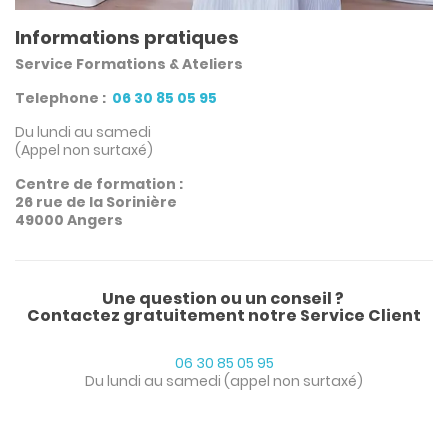
Informations pratiques
Service Formations & Ateliers
Telephone :
06 30 85 05 95
Du lundi au samedi
(Appel non surtaxé)
Centre de formation :
26 rue de la Sorinière
49000 Angers
Une question ou un conseil ?
Contactez gratuitement notre Service Client
06 30 85 05 95
Du lundi au samedi (appel non surtaxé)