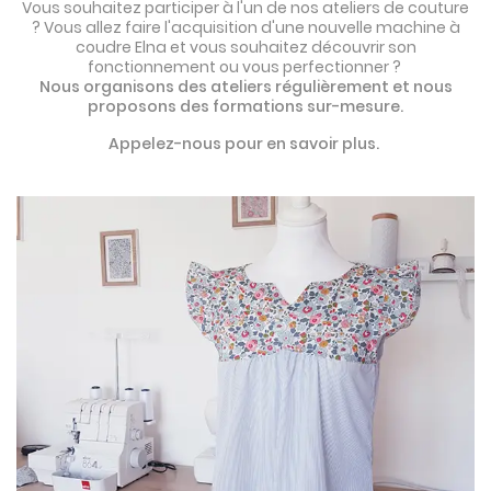
Vous souhaitez participer à l'un de nos ateliers de couture
? Vous allez faire l'acquisition d'une nouvelle machine à
coudre Elna et vous souhaitez découvrir son
fonctionnement ou vous perfectionner ?
Nous organisons des ateliers régulièrement et nous
proposons des formations sur-mesure.
Appelez-nous pour en savoir plus.