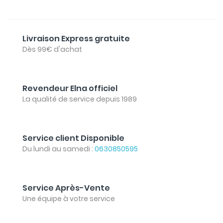
Livraison Express gratuite
Dès 99€ d'achat
Revendeur Elna officiel
La qualité de service depuis 1989
Service client Disponible
Du lundi au samedi :
0630850595
Service Après-Vente
Une équipe à votre service