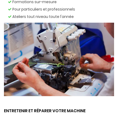
Formations sur-mesure
Pour particuliers et professionnels
Ateliers tout niveau toute l'année
ENTRETENIR ET RÉPARER VOTRE MACHINE