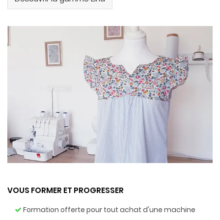
VOUS FORMER ET PROGRESSER
Formation offerte pour tout achat d'une machine