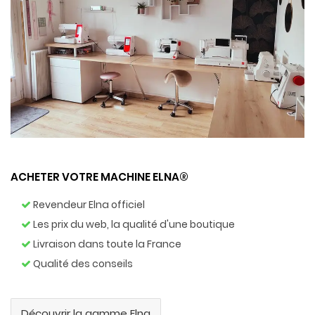
ACHETER VOTRE MACHINE ELNA®
Revendeur Elna officiel
Les prix du web, la qualité d'une boutique
Livraison dans toute la France
Qualité des conseils
Découvrir la gamme Elna