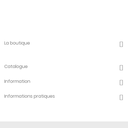
La boutique
Catalogue
Information
Informations pratiques