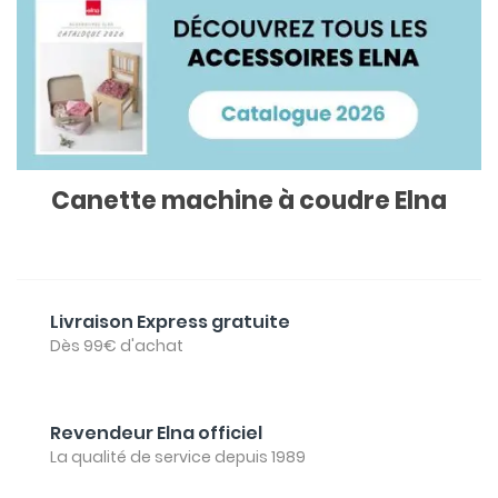
Canette machine à coudre Elna
Livraison Express gratuite
Dès 99€ d'achat
Revendeur Elna officiel
La qualité de service depuis 1989