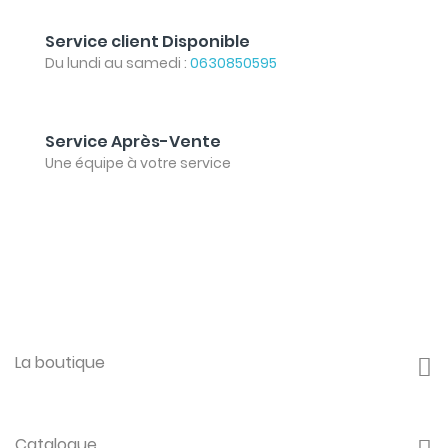
Service client Disponible
Du lundi au samedi :
0630850595
Service Après-Vente
Une équipe à votre service
La boutique
Catalogue