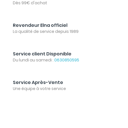
Dès 99€ d'achat
Revendeur Elna officiel
La qualité de service depuis 1989
Service client Disponible
Du lundi au samedi :
0630850595
Service Après-Vente
Une équipe à votre service