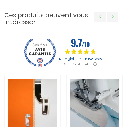
Ces produits peuvent vous
intéresser