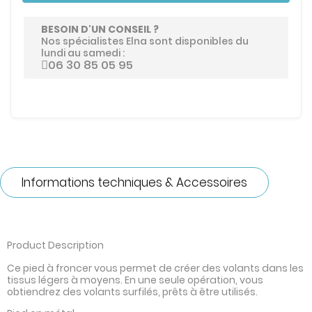
BESOIN D'UN CONSEIL ?
Nos spécialistes Elna sont disponibles du
lundi au samedi :
06 30 85 05 95
Informations techniques & Accessoires
Product Description
Ce pied à froncer vous permet de créer des volants dans les
tissus légers à moyens. En une seule opération, vous
obtiendrez des volants surfilés, prêts à être utilisés.