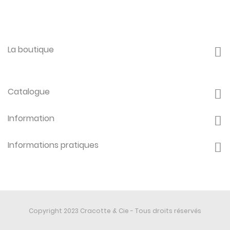
La boutique
Catalogue
Information
Informations pratiques
Copyright 2023 Cracotte & Cie - Tous droits réservés