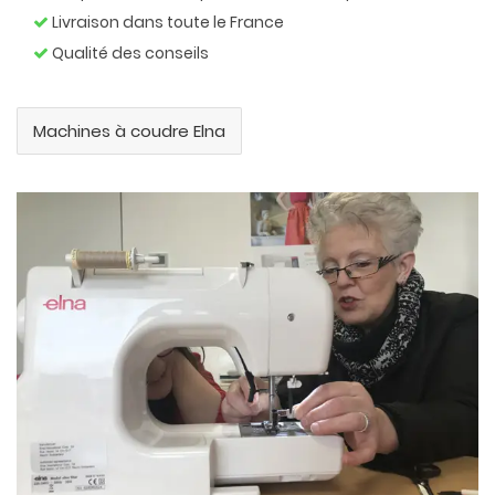
Livraison dans toute le France
Qualité des conseils
Machines à coudre Elna