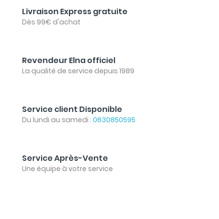
Livraison Express gratuite
Dès 99€ d'achat
Revendeur Elna officiel
La qualité de service depuis 1989
Service client Disponible
Du lundi au samedi :
0630850595
Service Après-Vente
Une équipe à votre service