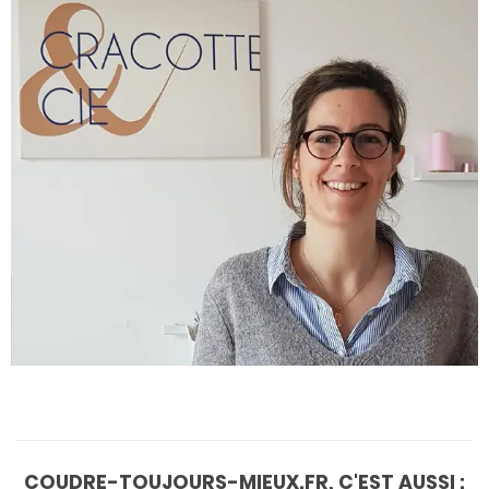
COUDRE-TOUJOURS-MIEUX.FR, C'EST AUSSI :