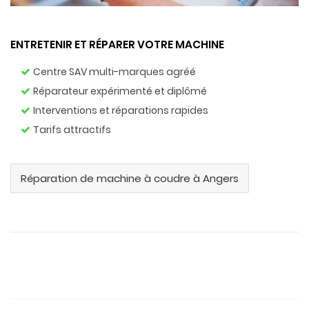
ENTRETENIR ET RÉPARER VOTRE MACHINE
Centre SAV multi-marques agréé
Réparateur expérimenté et diplômé
Interventions et réparations rapides
Tarifs attractifs
Réparation de machine à coudre à Angers