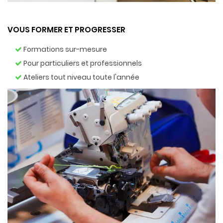
VOUS FORMER ET PROGRESSER
Formations sur-mesure
Pour particuliers et professionnels
Ateliers tout niveau toute l'année