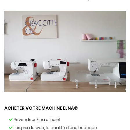
ACHETER VOTRE MACHINE ELNA®
Revendeur Elna officiel
Les prix du web, la qualité d'une boutique