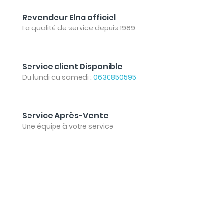
Revendeur Elna officiel
La qualité de service depuis 1989
Service client Disponible
Du lundi au samedi :
0630850595
Service Après-Vente
Une équipe à votre service