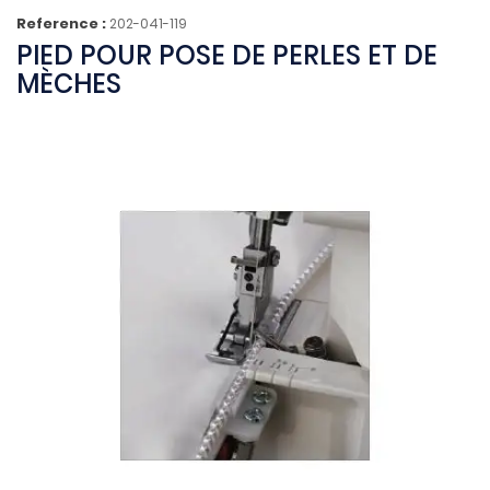
Reference :
202-041-119
PIED POUR POSE DE PERLES ET DE
MÈCHES