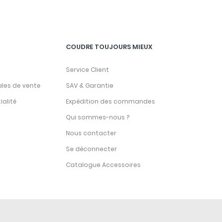
COUDRE TOUJOURS MIEUX
Service Client
ales de vente
SAV & Garantie
ialité
Expédition des commandes
Qui sommes-nous ?
Nous contacter
Se déconnecter
Catalogue Accessoires