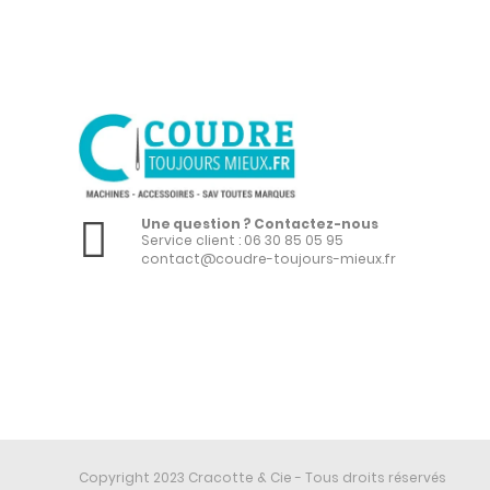
Une question ? Contactez-nous
Service client :
06 30 85 05 95
contact@coudre-toujours-mieux.fr
Copyright 2023 Cracotte & Cie - Tous droits réservés