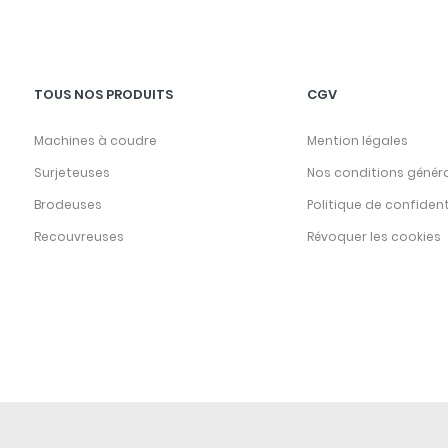
TOUS NOS PRODUITS
CGV
Machines à coudre
Mention légales
Surjeteuses
Nos conditions génér
Brodeuses
Politique de confident
Recouvreuses
Révoquer les cookies