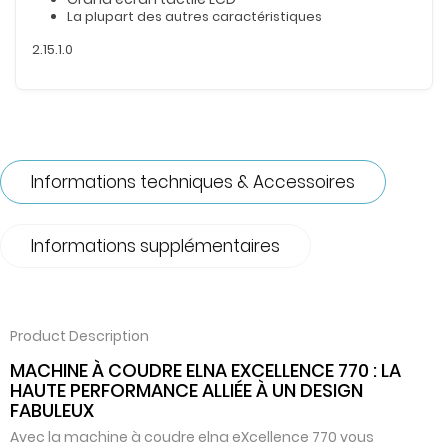
La plupart des autres caractéristiques
2.15.1.0
Informations techniques & Accessoires
Informations supplémentaires
Product Description
MACHINE À COUDRE ELNA EXCELLENCE 770 : LA
HAUTE PERFORMANCE ALLIÉE À UN DESIGN
FABULEUX
Avec la machine à coudre elna eXcellence 770 vous