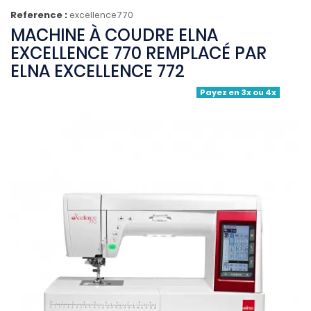
Reference :
excellence770
MACHINE À COUDRE ELNA
EXCELLENCE 770 REMPLACÉ PAR
ELNA EXCELLENCE 772
Payez en 3x ou 4x
(1 avis)