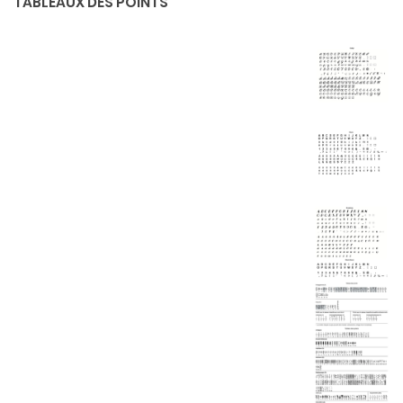
TABLEAUX DES POINTS