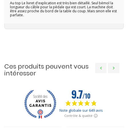
Au top Le livret d'explication est très bien détaillé. Seul bémol la
longueur du câble pour la pédale qui est court. La machine doit
être assez proche du bord de la table du coup. Mais sinon elle est
parfaite.
Ces produits peuvent vous
intéresser