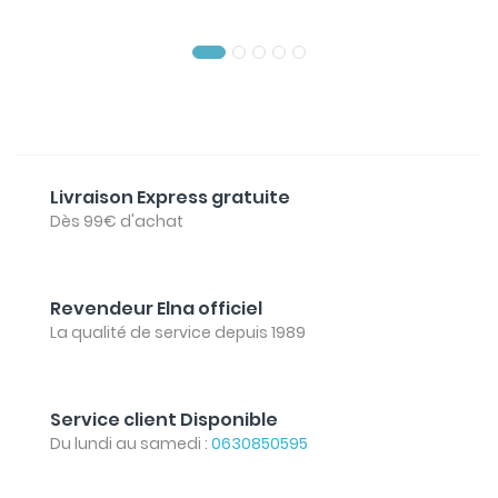
Livraison Express gratuite
Dès 99€ d'achat
Revendeur Elna officiel
La qualité de service depuis 1989
Service client Disponible
Du lundi au samedi :
0630850595