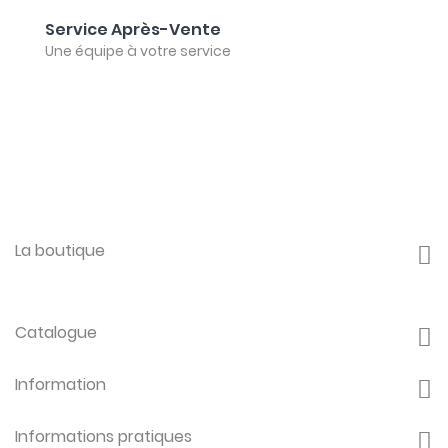
Service Après-Vente
Une équipe à votre service
La boutique
Catalogue
Information
Informations pratiques