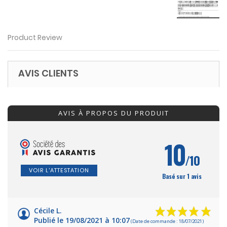
Product Review
AVIS CLIENTS
AVIS À PROPOS DU PRODUIT
10
/10
VOIR L'ATTESTATION
Basé sur 1 avis
Cécile L.
Publié le 19/08/2021 à 10:07
(Date de commande : 18/07/2021)