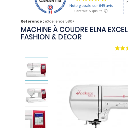
Reference :
eXcellence 580+
MACHINE À COUDRE ELNA EXCEL
FASHION & DECOR