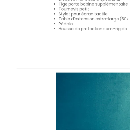
Tige porte bobine supplémentaire
Tournevis petit
Stylet pour écran tactile
Table d’extension extra-large (50
Pédale
Housse de protection semi-rigide