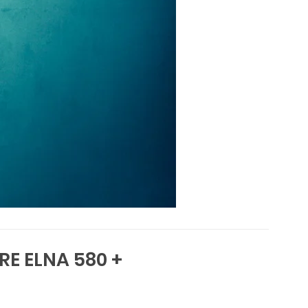
E ELNA 580 +