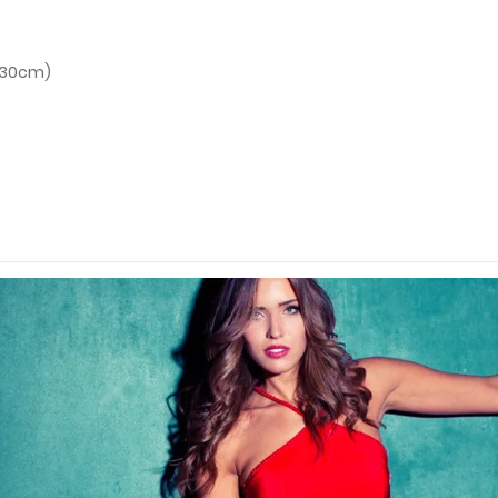
x 30cm)