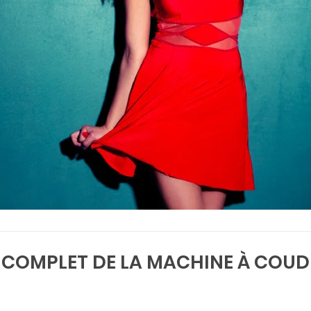
R COMPLET DE LA MACHINE À COUDR