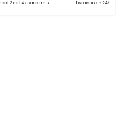
ent 3x et 4x sans frais
Livraison en 24h