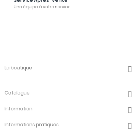
Service Après-Vente
Une équipe à votre service
La boutique
Catalogue
Information
Informations pratiques