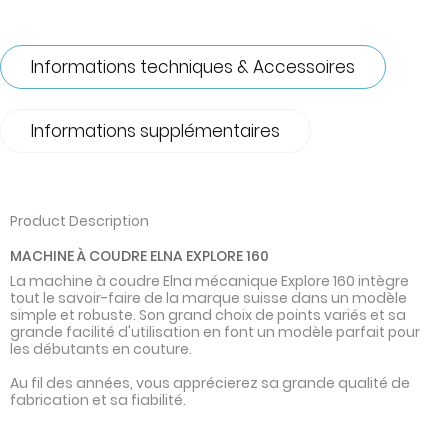
Informations techniques & Accessoires
Informations supplémentaires
Product Description
MACHINE À COUDRE ELNA EXPLORE 160
La machine à coudre Elna mécanique Explore 160 intègre
tout le savoir-faire de la marque suisse dans un modèle
simple et robuste. Son grand choix de points variés et sa
grande facilité d'utilisation en font un modèle parfait pour
les débutants en couture.
Au fil des années, vous apprécierez sa grande qualité de
fabrication et sa fiabilité.