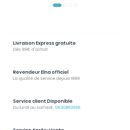
Livraison Express gratuite
Dès 99€ d'achat
Revendeur Elna officiel
La qualité de service depuis 1989
Service client Disponible
Du lundi au samedi :
0630850595