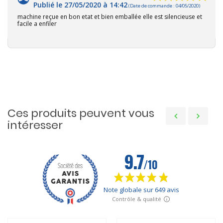
Publié le 27/05/2020 à 14:42
(Date de commande : 04/05/2020)
machine reçue en bon etat et bien emballée elle est silencieuse et
facile a enfiler
Ces produits peuvent vous
intéresser