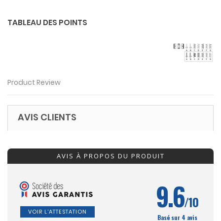
TABLEAU DES POINTS
Product Review
AVIS CLIENTS
AVIS À PROPOS DU PRODUIT
9.6
/10
VOIR L'ATTESTATION
Basé sur 4 avis