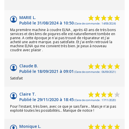
MARIE L.
Publié le 31/08/2024 à 10:50
(Date de commande : 14/08/2024)
Ma première machine à coudre ELNA , après 43 ans de très bons
services et des kms de piqures elle est naturellement tombée en
panne. A cette époque je n'ai pas trouvé de réparateur et j'ai
acheté une autre marque. pas satisfaite. Et j'ai enfin retrouvé la
machine ELNA qui me convient très bien. Je peux à nouveau
coudre avec plaisir .
Claude B.
Publié le 18/09/2021 à 09:01
(Date de commande : 06/09/2021)
Satisfait
Claire T.
Publié le 29/11/2020 à 18:45
(Date de commande : 17/11/2020)
Pour l'instant, très bien, avec ce que je sais faire... Mais je n'ai pas
exploité toutes les possibilités... Manque de notice !
Monique L.