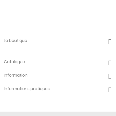
La boutique
Catalogue
Information
Informations pratiques