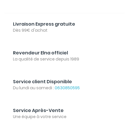
Livraison Express gratuite
Dès 99€ d'achat
Revendeur Elna officiel
La qualité de service depuis 1989
Service client Disponible
Du lundi au samedi :
0630850595
Service Après-Vente
Une équipe à votre service