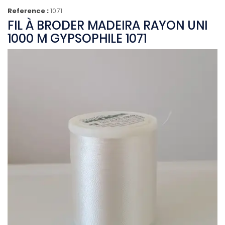
Reference :
1071
FIL À BRODER MADEIRA RAYON UNI
1000 M GYPSOPHILE 1071