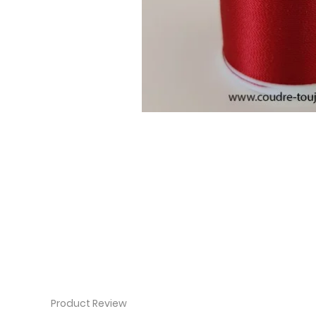
Product Review