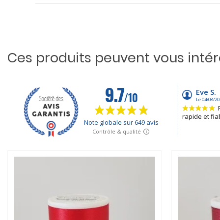
Ces produits peuvent vous inté