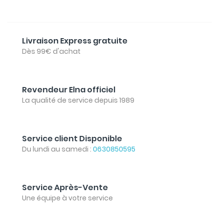
Livraison Express gratuite
Dès 99€ d'achat
Revendeur Elna officiel
La qualité de service depuis 1989
Service client Disponible
Du lundi au samedi :
0630850595
Service Après-Vente
Une équipe à votre service