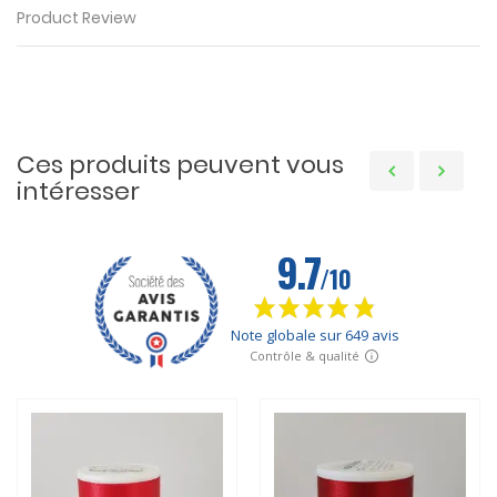
Product Review
Ces produits peuvent vous
intéresser