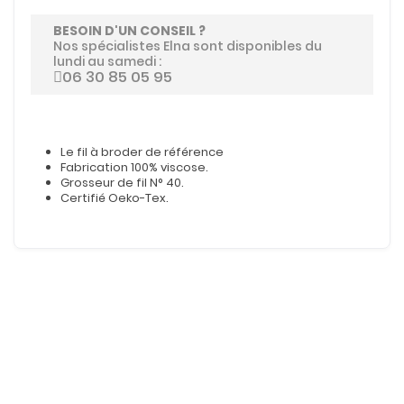
BESOIN D'UN CONSEIL ?
Nos spécialistes Elna sont disponibles du
lundi au samedi :
06 30 85 05 95
Le fil à broder de référence
Fabrication 100% viscose.
Grosseur de fil N° 40.
Certifié Oeko-Tex.