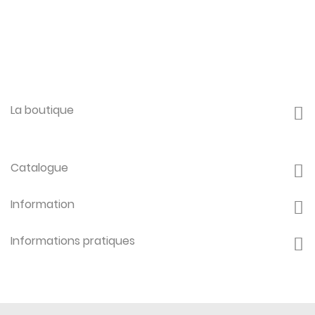
La boutique
Catalogue
Information
Informations pratiques