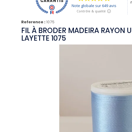
Reference :
1075
FIL À BRODER MADEIRA RAYON U
LAYETTE 1075