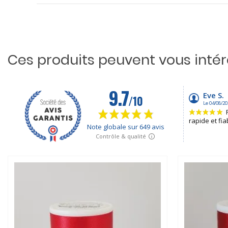
Ces produits peuvent vous inté