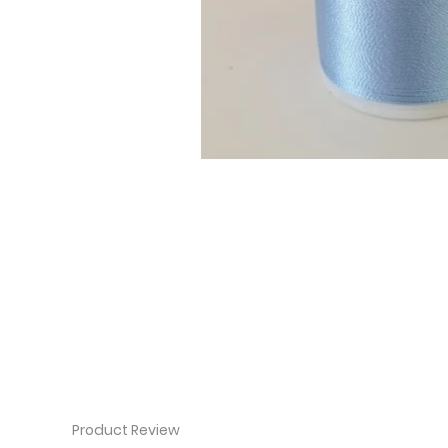
Product Review