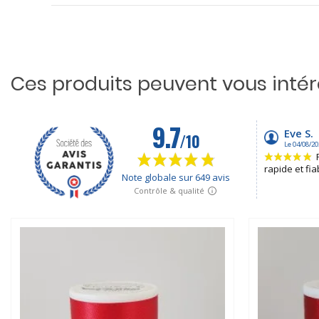
Ces produits peuvent vous inté