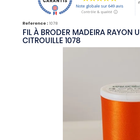
Reference :
1078
FIL À BRODER MADEIRA RAYON U
CITROUILLE 1078