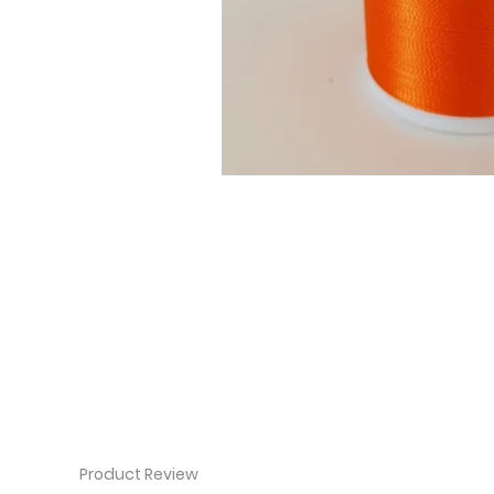
Product Review