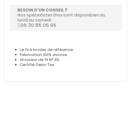
BESOIN D'UN CONSEIL ?
Nos spécialistes Elna sont disponibles du
lundi au samedi :
06 30 85 05 95
Le fil à broder de référence
Fabrication 100% viscose.
Grosseur de fil N° 40.
Certifié Oeko-Tex.