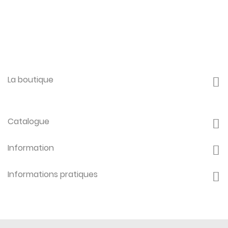
La boutique
Catalogue
Information
Informations pratiques