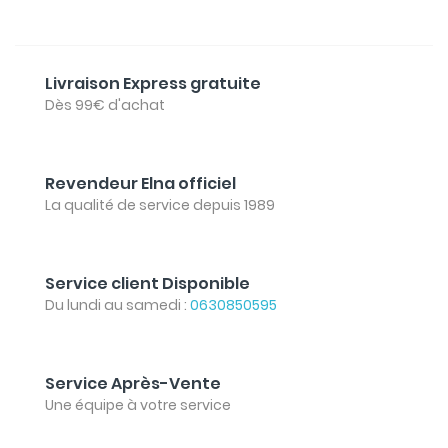
Livraison Express gratuite
Dès 99€ d'achat
Revendeur Elna officiel
La qualité de service depuis 1989
Service client Disponible
Du lundi au samedi :
0630850595
Service Après-Vente
Une équipe à votre service