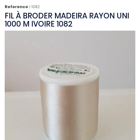
Reference :
1082
FIL À BRODER MADEIRA RAYON UNI
1000 M IVOIRE 1082