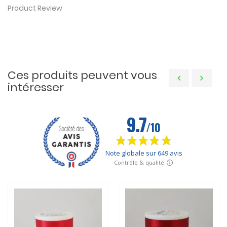
Product Review
Ces produits peuvent vous
intéresser