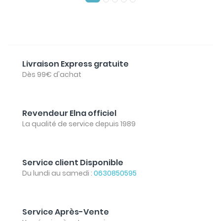
Livraison Express gratuite
Dès 99€ d'achat
Revendeur Elna officiel
La qualité de service depuis 1989
Service client Disponible
Du lundi au samedi :
0630850595
Service Après-Vente