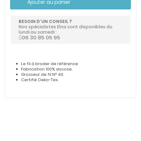
Ajouter au panier
BESOIN D'UN CONSEIL ?
Nos spécialistes Elna sont disponibles du
lundi au samedi :
06 30 85 05 95
Le fil à broder de référence
Fabrication 100% viscose.
Grosseur de fil N° 40.
Certifié Oeko-Tex.