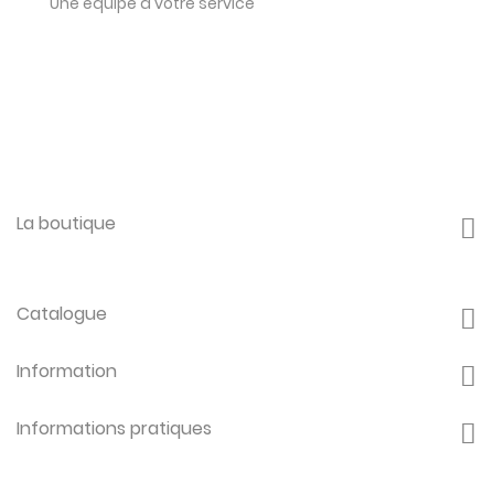
Une équipe à votre service
La boutique
Catalogue
Information
Informations pratiques