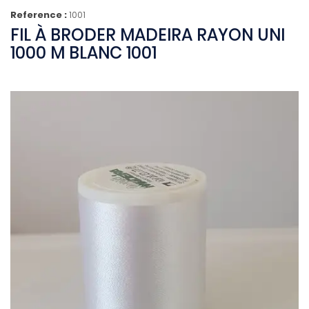
Reference :
1001
FIL À BRODER MADEIRA RAYON UNI
1000 M BLANC 1001
(1 avis)