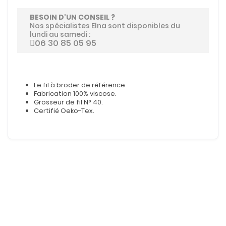
BESOIN D'UN CONSEIL ?
Nos spécialistes Elna sont disponibles du
lundi au samedi :
06 30 85 05 95
Le fil à broder de référence
Fabrication 100% viscose.
Grosseur de fil N° 40.
Certifié Oeko-Tex.