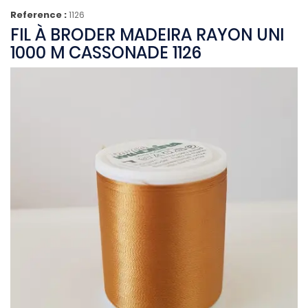
Reference :
1126
FIL À BRODER MADEIRA RAYON UNI
1000 M CASSONADE 1126