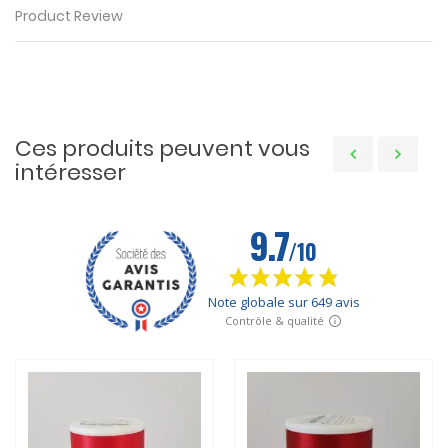
Product Review
Ces produits peuvent vous
intéresser