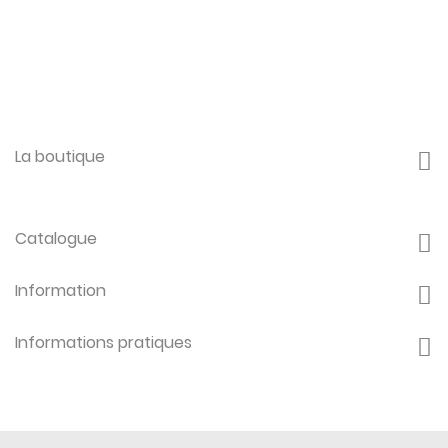
La boutique
Catalogue
Information
Informations pratiques