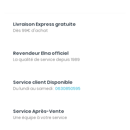
Livraison Express gratuite
Dès 99€ d'achat
Revendeur Elna officiel
La qualité de service depuis 1989
Service client Disponible
Du lundi au samedi :
0630850595
Service Après-Vente
Une équipe à votre service