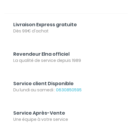
Livraison Express gratuite
Dès 99€ d'achat
Revendeur Elna officiel
La qualité de service depuis 1989
Service client Disponible
Du lundi au samedi :
0630850595
Service Après-Vente
Une équipe à votre service