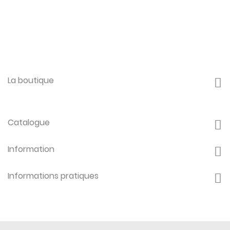
La boutique
Catalogue
Information
Informations pratiques