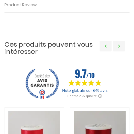
Product Review
Ces produits peuvent vous
intéresser