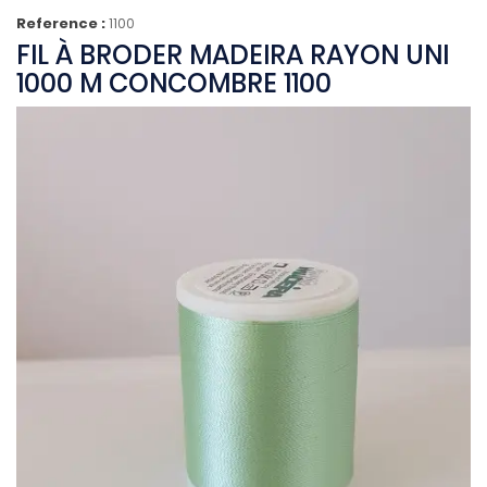
Reference :
1100
FIL À BRODER MADEIRA RAYON UNI
1000 M CONCOMBRE 1100