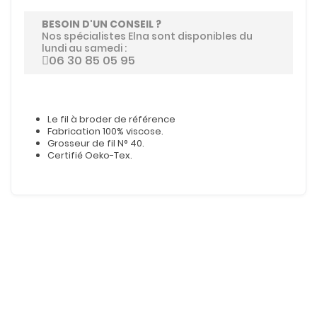
BESOIN D'UN CONSEIL ?
Nos spécialistes Elna sont disponibles du
lundi au samedi :
06 30 85 05 95
Le fil à broder de référence
Fabrication 100% viscose.
Grosseur de fil N° 40.
Certifié Oeko-Tex.