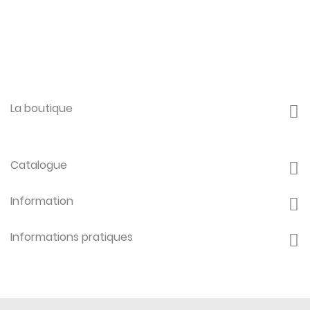
La boutique
Catalogue
Information
Informations pratiques