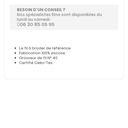
BESOIN D'UN CONSEIL ?
Nos spécialistes Elna sont disponibles du
lundi au samedi :
06 30 85 05 95
Le fil à broder de référence
Fabrication 100% viscose.
Grosseur de fil N° 40.
Certifié Oeko-Tex.