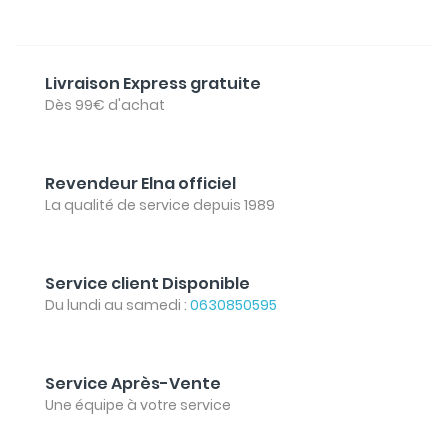
Livraison Express gratuite
Dès 99€ d'achat
Revendeur Elna officiel
La qualité de service depuis 1989
Service client Disponible
Du lundi au samedi :
0630850595
Service Après-Vente
Une équipe à votre service