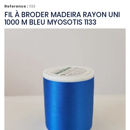
Reference :
1133
FIL À BRODER MADEIRA RAYON UNI
1000 M BLEU MYOSOTIS 1133