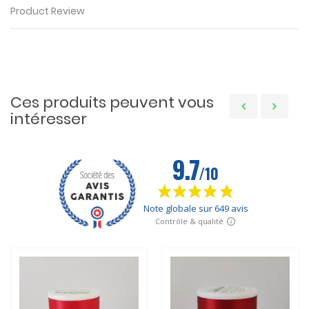
Product Review
Ces produits peuvent vous
intéresser