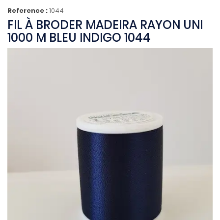
Reference :
1044
FIL À BRODER MADEIRA RAYON UNI
1000 M BLEU INDIGO 1044