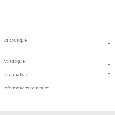
La boutique
Catalogue
Information
Informations pratiques