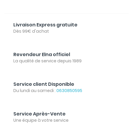
Livraison Express gratuite
Dès 99€ d'achat
Revendeur Elna officiel
La qualité de service depuis 1989
Service client Disponible
Du lundi au samedi :
0630850595
Service Après-Vente
Une équipe à votre service