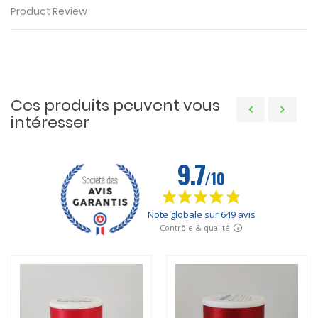
Product Review
Ces produits peuvent vous
intéresser