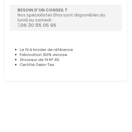
BESOIN D'UN CONSEIL ?
Nos spécialistes Elna sont disponibles du
lundi au samedi :
06 30 85 05 95
Le fil à broder de référence
Fabrication 100% viscose.
Grosseur de fil N° 40.
Certifié Oeko-Tex.