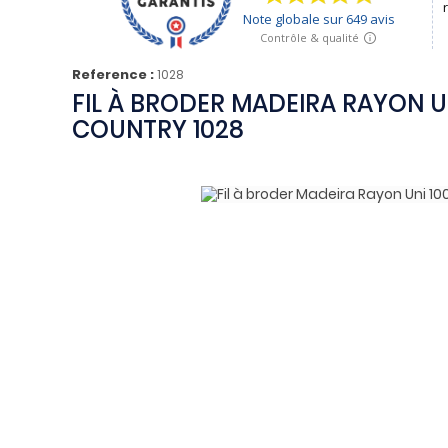
Reference :
1028
FIL À BRODER MADEIRA RAYON U
COUNTRY 1028