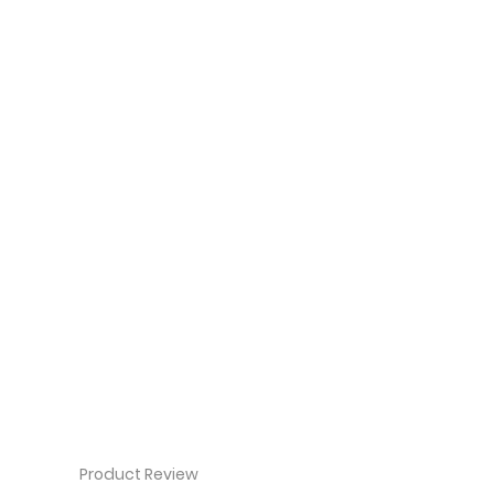
Product Review