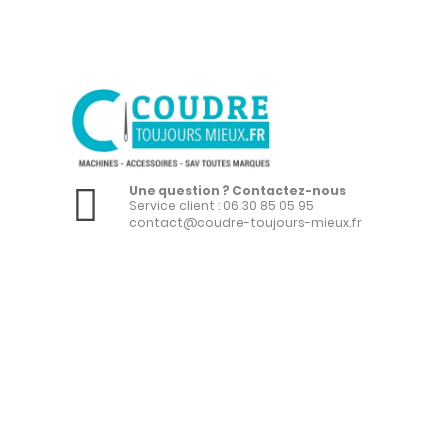
Une question ? Contactez-nous
Service client :
06 30 85 05 95
contact@coudre-toujours-mieux.fr
Copyright 2023 Cracotte & Cie - Tous droits réservés