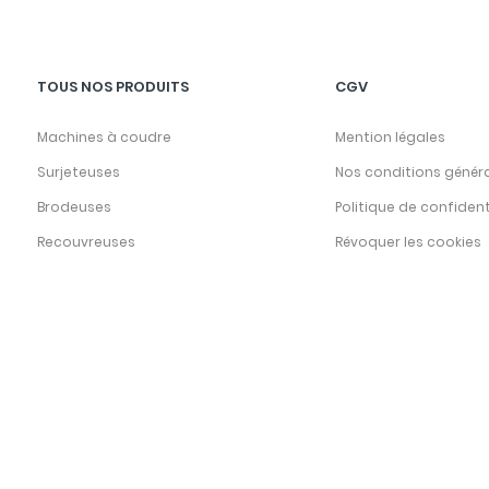
TOUS NOS PRODUITS
CGV
Machines à coudre
Mention légales
Surjeteuses
Nos conditions génér
Brodeuses
Politique de confident
Recouvreuses
Révoquer les cookies