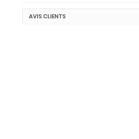
AVIS CLIENTS