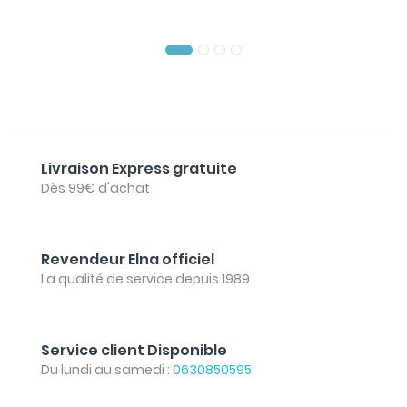
Livraison Express gratuite
Dès 99€ d'achat
Revendeur Elna officiel
La qualité de service depuis 1989
Service client Disponible
Du lundi au samedi :
0630850595