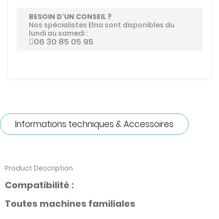
BESOIN D'UN CONSEIL ?
Nos spécialistes Elna sont disponibles du
lundi au samedi :
06 30 85 05 95
Informations techniques & Accessoires
Product Description
Compatibilité :
Toutes machines familiales