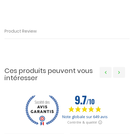
Product Review
Ces produits peuvent vous
intéresser