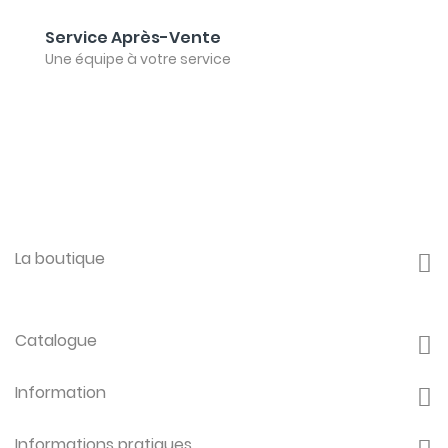
Service Après-Vente
Une équipe à votre service
La boutique
Catalogue
Information
Informations pratiques