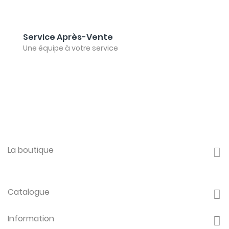
Service Après-Vente
Une équipe à votre service
La boutique
Catalogue
Information