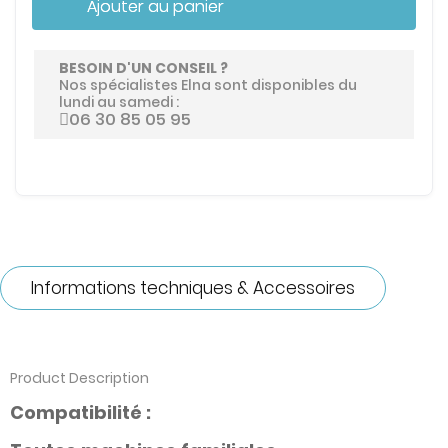
Ajouter au panier
BESOIN D'UN CONSEIL ?
Nos spécialistes Elna sont disponibles du
lundi au samedi :
06 30 85 05 95
Informations techniques & Accessoires
Product Description
Compatibilité :