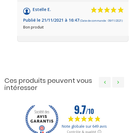
Estelle E.
Publié le 21/11/2021 à 16:47
(Date de commande : 09/11/2021)
Bon produit
Ces produits peuvent vous
intéresser