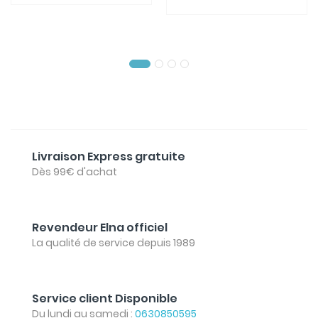
Livraison Express gratuite
Dès 99€ d'achat
Revendeur Elna officiel
La qualité de service depuis 1989
Service client Disponible
Du lundi au samedi :
0630850595