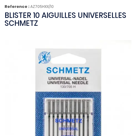
Reference :
AZ705HXX/10
BLISTER 10 AIGUILLES UNIVERSELLES
SCHMETZ
(5 avis)