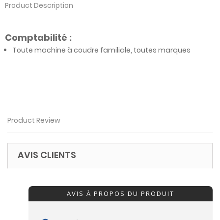
Product Description
Comptabilité :
Toute machine à coudre familiale, toutes marques
Product Review
AVIS CLIENTS
AVIS À PROPOS DU PRODUIT