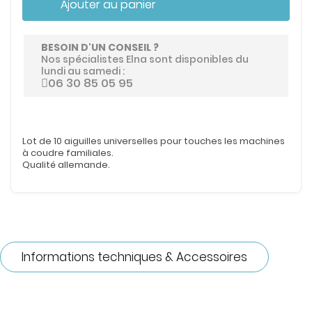
Ajouter au panier
BESOIN D'UN CONSEIL ?
Nos spécialistes Elna sont disponibles du
lundi au samedi :
06 30 85 05 95
Lot de 10 aiguilles universelles pour touches les machines
à coudre familiales.
Qualité allemande.
Informations techniques & Accessoires