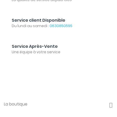
Service client Disponible
Du lundi au samedi :
0630850595
Service Après-Vente
Une équipe à votre service
La boutique