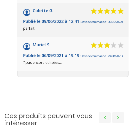
Colette G.
Publié le 09/06/2022 à 12:41
(Date de commande : 30/05/2022)
parfait
Muriel S.
Publié le 06/09/2021 à 19:19
(Date de commande : 24/08/2021)
? pas encore utilisées...
Ces produits peuvent vous
intéresser