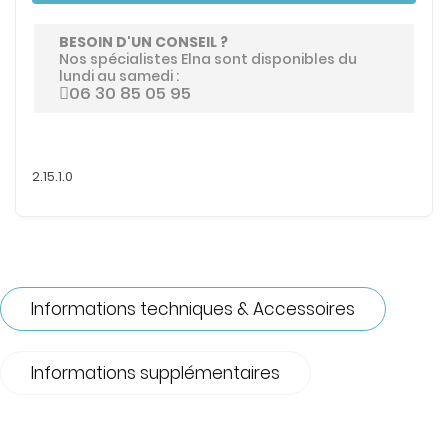
BESOIN D'UN CONSEIL ?
Nos spécialistes Elna sont disponibles du
lundi au samedi :
06 30 85 05 95
2.15.1.0
Informations techniques & Accessoires
Informations supplémentaires