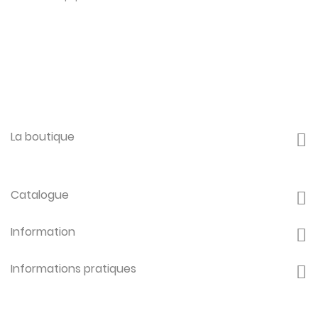
La boutique
Catalogue
Information
Informations pratiques