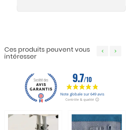
Ces produits peuvent vous
intéresser