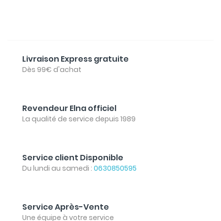
Livraison Express gratuite
Dès 99€ d'achat
Revendeur Elna officiel
La qualité de service depuis 1989
Service client Disponible
Du lundi au samedi :
0630850595
Service Après-Vente
Une équipe à votre service