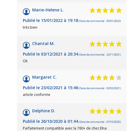
Marie-Helene L.
Publié le 15/01/2022 à 19:18
(Date de commande : 05/01/2022)
très bien
Chantal M.
Publié le 03/12/2021 à 20:34
(Date de commande : 22/11/2021)
Ok
Margaret C.
Publié le 23/02/2021 à 15:46
(Date de commande : 02/02/2021)
article conforme
Delphine D.
Publié le 26/10/2020 à 01:44
(Date de commande : 07/10/2020)
Parfaitement compatible avec la 780+ de chez Elna