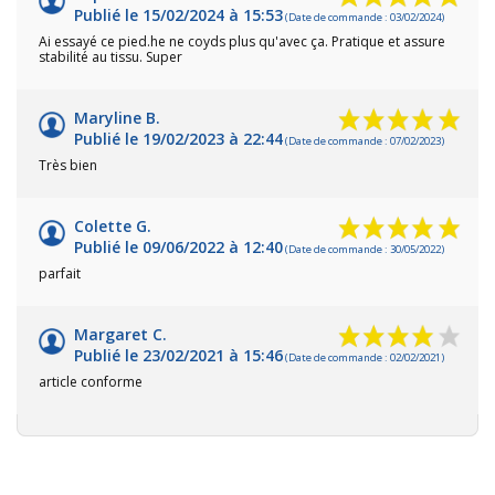
Publié le 15/02/2024 à 15:53
(Date de commande : 03/02/2024)
Ai essayé ce pied.he ne coyds plus qu'avec ça. Pratique et assure
stabilité au tissu. Super
Maryline B.
Publié le 19/02/2023 à 22:44
(Date de commande : 07/02/2023)
Très bien
Colette G.
Publié le 09/06/2022 à 12:40
(Date de commande : 30/05/2022)
parfait
Margaret C.
Publié le 23/02/2021 à 15:46
(Date de commande : 02/02/2021)
article conforme