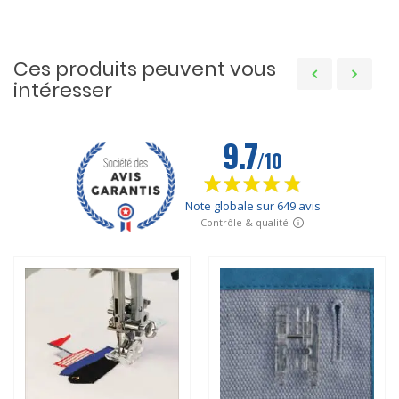
Ces produits peuvent vous
intéresser