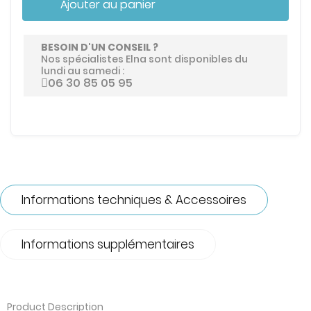
Ajouter au panier
BESOIN D'UN CONSEIL ?
Nos spécialistes Elna sont disponibles du
lundi au samedi :
06 30 85 05 95
Informations techniques & Accessoires
Informations supplémentaires
Product Description