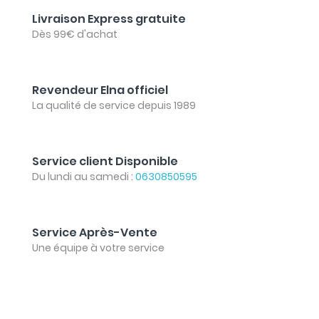
Livraison Express gratuite
Dès 99€ d'achat
Revendeur Elna officiel
La qualité de service depuis 1989
Service client Disponible
Du lundi au samedi :
0630850595
Service Après-Vente
Une équipe à votre service