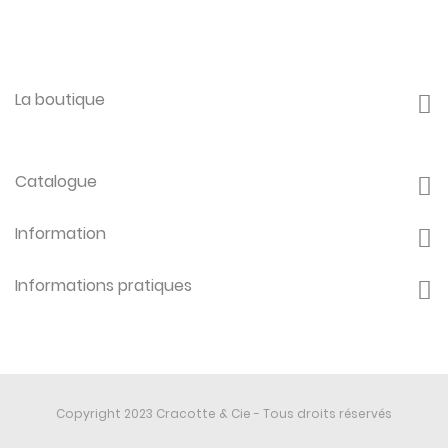
La boutique
Catalogue
Information
Informations pratiques
Copyright 2023 Cracotte & Cie - Tous droits réservés