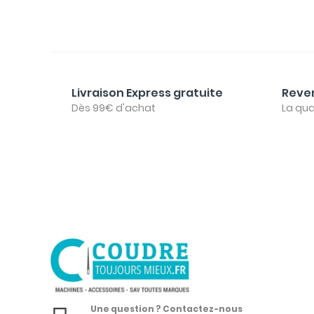
Livraison Express gratuite
Reven
Dès 99€ d'achat
La qua
Une question ? Contactez-nous