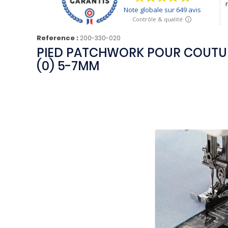
Reference :
200-330-020
PIED PATCHWORK POUR COUTUR
(0) 5-7MM