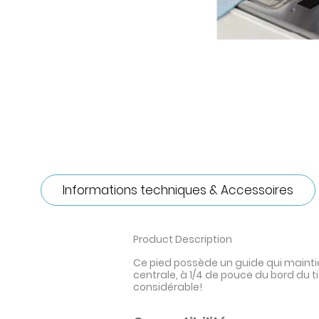
Informations techniques & Accessoires
Product Description
Ce pied possède un guide qui maintie
centrale, à 1/4 de pouce du bord du t
considérable!