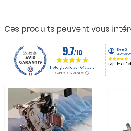
Ces produits peuvent vous inté