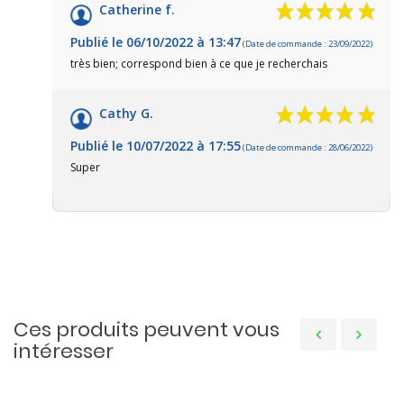
Catherine f.
Publié le 06/10/2022 à 13:47
(Date de commande : 23/09/2022)
très bien; correspond bien à ce que je recherchais
Cathy G.
Publié le 10/07/2022 à 17:55
(Date de commande : 28/06/2022)
Super
Ces produits peuvent vous
intéresser