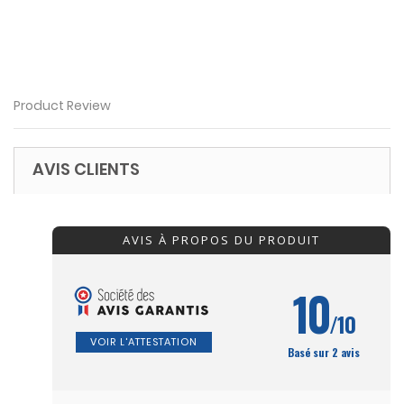
Product Review
AVIS CLIENTS
AVIS À PROPOS DU PRODUIT
10
/10
VOIR L'ATTESTATION
Basé sur 2 avis