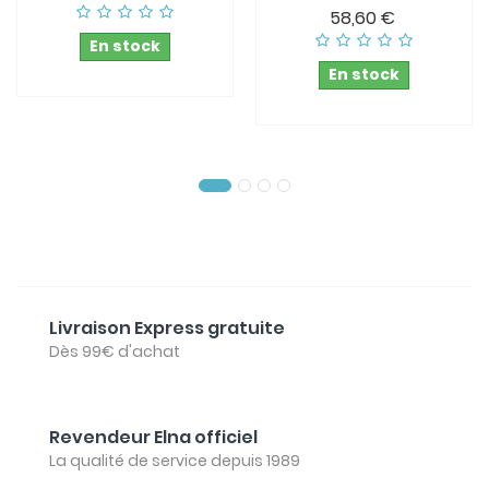
58,60 €
En stock
En stock
Livraison Express gratuite
Dès 99€ d'achat
Revendeur Elna officiel
La qualité de service depuis 1989