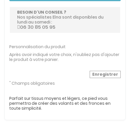
BESOIN D'UN CONSEIL ?
Nos spécialistes Elna sont disponibles du
lundi au samedi :
06 30 85 05 95
Personnalisation du produit
Après avoir indiqué votre choix, n'oubliez pas d'ajouter
le produit à votre panier.
Enregistrer
*
Champs obligatoires
Parfait sur tissus moyens et légers, ce pied vous
permettra de créer des volants et des fronces en
toute simplicité.