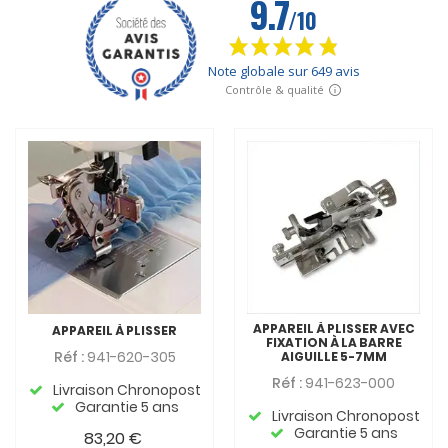
APPAREIL À PLISSER AVEC
APPAREIL À PLISSER
FIXATION À LA BARRE
Réf :
941-620-305
AIGUILLE 5-7MM
Réf :
941-623-000
Livraison Chronopost
Garantie 5 ans
Livraison Chronopost
Garantie 5 ans
83,20 €