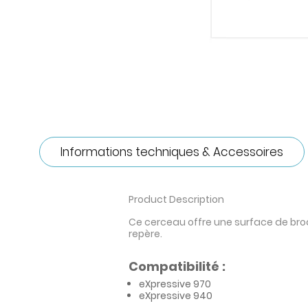
Informations techniques & Accessoires
Product Description
Ce cerceau offre une surface de bro
repère.
Compatibilité :
eXpressive 970
eXpressive 940