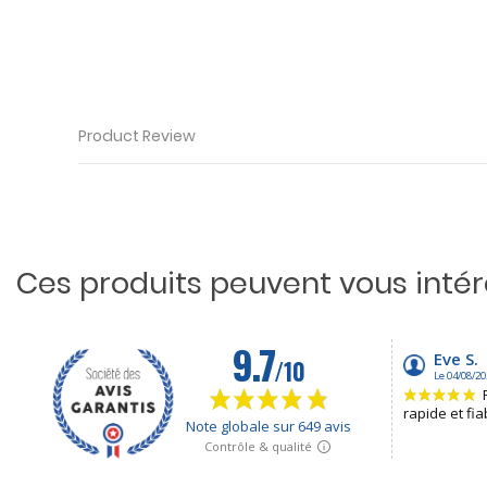
Product Review
Ces produits peuvent vous inté