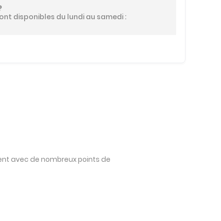
?
ont disponibles du lundi au samedi :
ment avec de nombreux points de