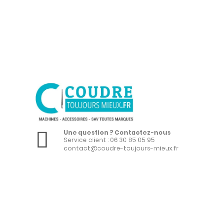
Une question ? Contactez-nous
Service client :
06 30 85 05 95
contact@coudre-toujours-mieux.fr