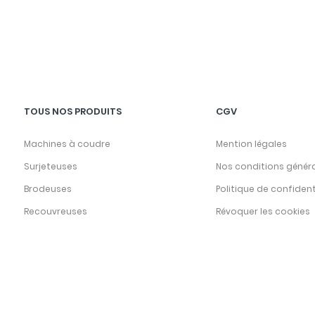
TOUS NOS PRODUITS
CGV
Machines à coudre
Mention légales
Surjeteuses
Nos conditions génér
Brodeuses
Politique de confident
Recouvreuses
Révoquer les cookies