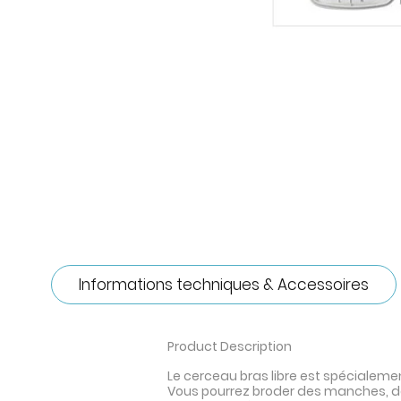
Informations techniques & Accessoires
Product Description
Le cerceau bras libre est spécialeme
Vous pourrez broder des manches, de