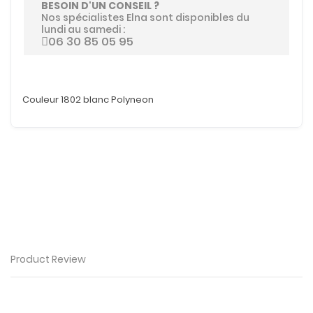
BESOIN D'UN CONSEIL ?
Nos spécialistes Elna sont disponibles du
lundi au samedi :
06 30 85 05 95
Couleur 1802 blanc Polyneon
Product Review