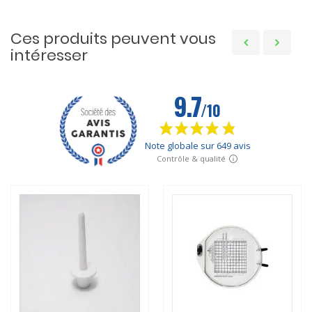
Ces produits peuvent vous
intéresser