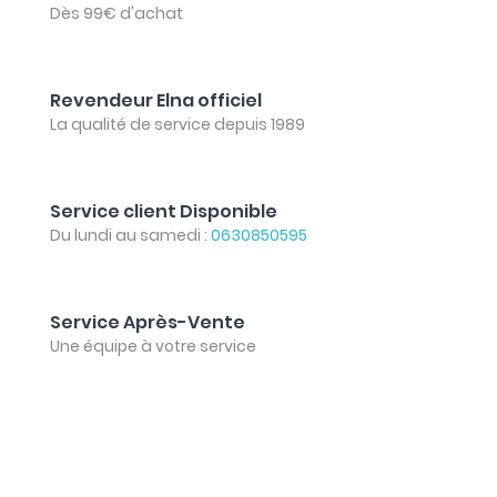
Dès 99€ d'achat
Revendeur Elna officiel
La qualité de service depuis 1989
Service client Disponible
Du lundi au samedi :
0630850595
Service Après-Vente
Une équipe à votre service