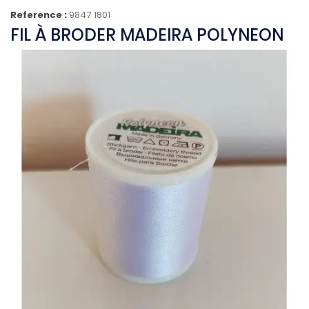
Reference :
9847 1801
FIL À BRODER MADEIRA POLYNEON