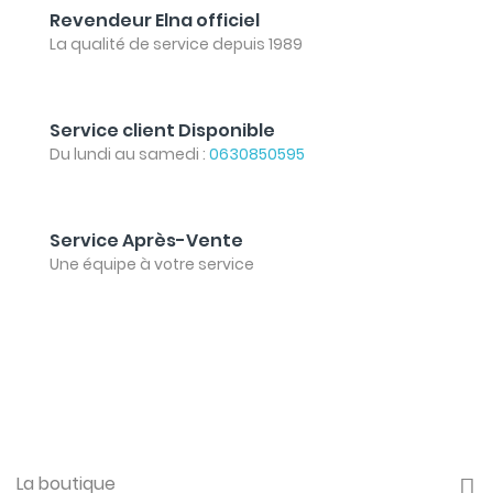
Revendeur Elna officiel
La qualité de service depuis 1989
Service client Disponible
Du lundi au samedi :
0630850595
Service Après-Vente
Une équipe à votre service
La boutique