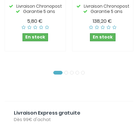
Livraison Chronopost
Livraison Chronopost
Garantie 5 ans
Garantie 5 ans
5,80 €
138,20 €
En stock
En stock
Livraison Express gratuite
Dès 99€ d'achat