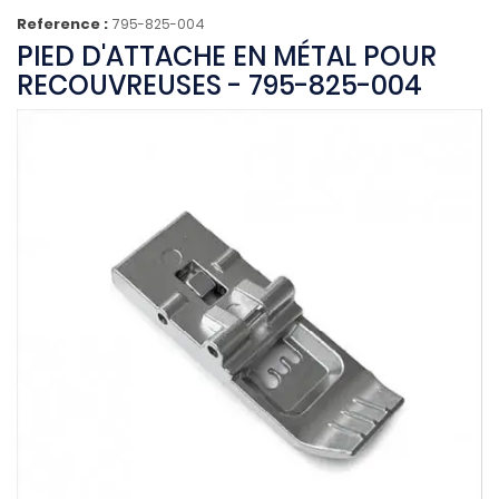
Reference :
795-825-004
PIED D'ATTACHE EN MÉTAL POUR
RECOUVREUSES - 795-825-004