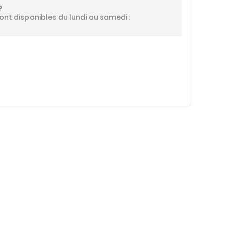
?
ont disponibles du lundi au samedi :