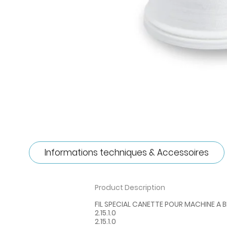
Informations techniques & Accessoires
Product Description
FIL SPECIAL CANETTE POUR MACHINE A 
2.15.1.0
2.15.1.0