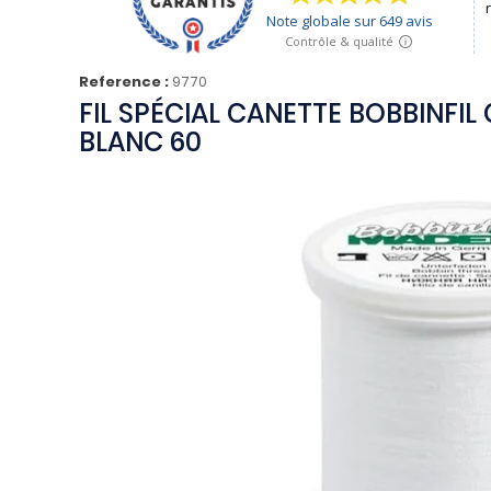
Reference :
9770
FIL SPÉCIAL CANETTE BOBBINFI
BLANC 60