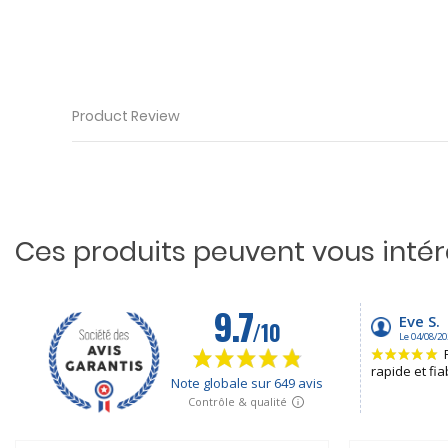
Product Review
Ces produits peuvent vous inté