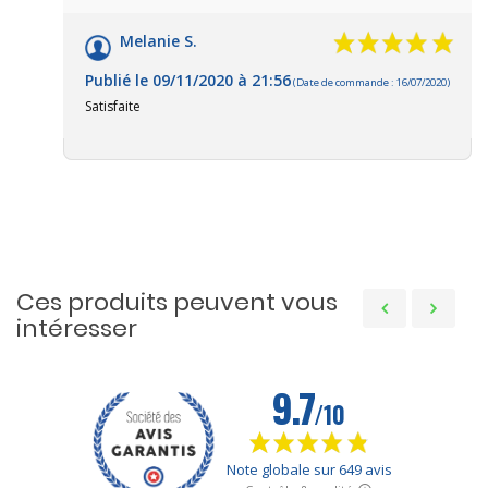
Melanie S.
Publié le 09/11/2020 à 21:56
(Date de commande : 16/07/2020)
Satisfaite
Ces produits peuvent vous
intéresser