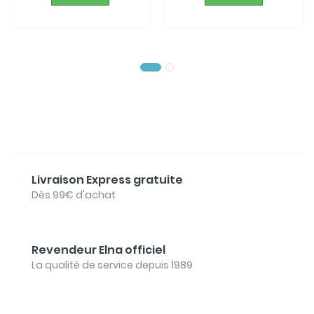
Livraison Express gratuite
Dès 99€ d'achat
Revendeur Elna officiel
La qualité de service depuis 1989