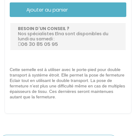
Ajouter au panier
BESOIN D'UN CONSEIL ?
Nos spécialistes Elna sont disponibles du
lundi au samedi :
06 30 85 05 95
Cette semelle est à utiliser avec le porte-pied pour double
transport à système étroit. Elle permet la pose de fermeture
Eclair tout en utilisant le double transport. La pose de
fermeture n’est plus une difficulté même en cas de multiples
épaisseurs de tissu. Ces dernières seront maintenues
autant que la fermeture.