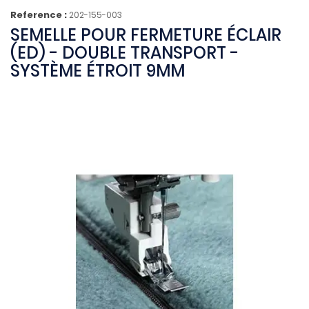
Reference :
202-155-003
SEMELLE POUR FERMETURE ÉCLAIR
(ED) - DOUBLE TRANSPORT -
SYSTÈME ÉTROIT 9MM
(2 avis)