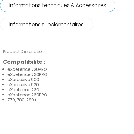
Informations techniques & Accessoires
Informations supplémentaires
Product Description
Compatibilité :
eXcellence 720PRO
eXcellence 730PRO
eXpressive 900
eXpressive 920
eXcellence 730
eXcellence 760PRO
770, 780, 780+