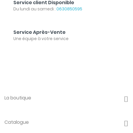
Service client Disponible
Du lundi au samedi :
0630850595
Service Après-Vente
Une équipe à votre service
La boutique
Catalogue