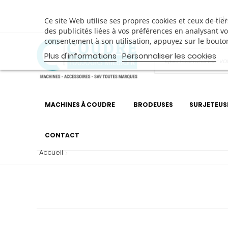
Sh
Ce site Web utilise ses propres cookies et ceux de ti
des publicités liées à vos préférences en analysant v
consentement à son utilisation, appuyez sur le bouto
Plus d'informations
Personnaliser les cookies
MACHINES À COUDRE
BRODEUSES
SURJETEUS
CONTACT
Accueil