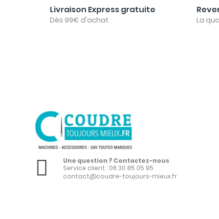
Livraison Express gratuite
Reven
Dès 99€ d'achat
La qua
Une question ? Contactez-nous
Service client :
06 30 85 05 95
contact@coudre-toujours-mieux.fr